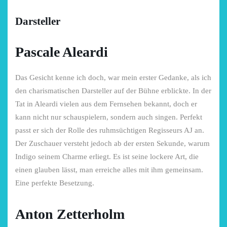
Darsteller
Pascale Aleardi
Das Gesicht kenne ich doch, war mein erster Gedanke, als ich
den charismatischen Darsteller auf der Bühne erblickte. In der
Tat in Aleardi vielen aus dem Fernsehen bekannt, doch er
kann nicht nur schauspielern, sondern auch singen. Perfekt
passt er sich der Rolle des ruhmsüchtigen Regisseurs AJ an.
Der Zuschauer versteht jedoch ab der ersten Sekunde, warum
Indigo seinem Charme erliegt. Es ist seine lockere Art, die
einen glauben lässt, man erreiche alles mit ihm gemeinsam.
Eine perfekte Besetzung.
Anton Zetterholm