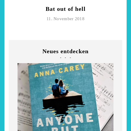
Bat out of hell
11. November 2018
Neues entdecken