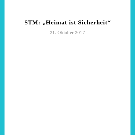
STM: „Heimat ist Sicherheit“
21. Oktober 2017