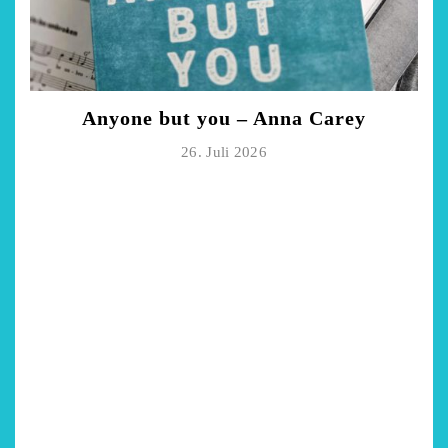
Anyone but you – Anna Carey
26. Juli 2026