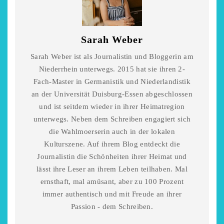
Sarah Weber
Sarah Weber ist als Journalistin und Bloggerin am
Niederrhein unterwegs. 2015 hat sie ihren 2-
Fach-Master in Germanistik und Niederlandistik
an der Universität Duisburg-Essen abgeschlossen
und ist seitdem wieder in ihrer Heimatregion
unterwegs. Neben dem Schreiben engagiert sich
die Wahlmoerserin auch in der lokalen
Kulturszene. Auf ihrem Blog entdeckt die
Journalistin die Schönheiten ihrer Heimat und
lässt ihre Leser an ihrem Leben teilhaben. Mal
ernsthaft, mal amüsant, aber zu 100 Prozent
immer authentisch und mit Freude an ihrer
Passion - dem Schreiben.