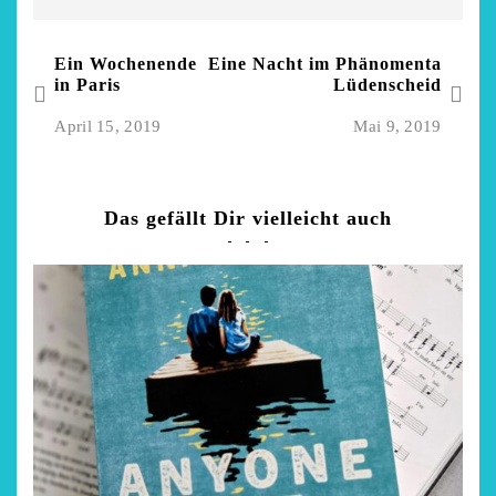
Ein Wochenende
Eine Nacht im Phänomenta
in Paris
Lüdenscheid
April 15, 2019
Mai 9, 2019
Das gefällt Dir vielleicht auch