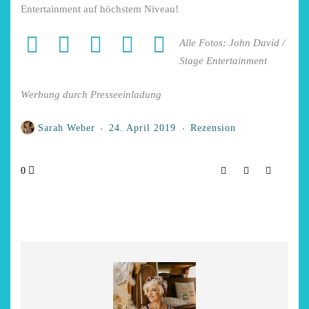
Entertainment auf höchstem Niveau!
Alle Fotos: John David /
Stage Entertainment
Werbung durch Presseeinladung
Sarah Weber
24. April 2019
Rezension
0