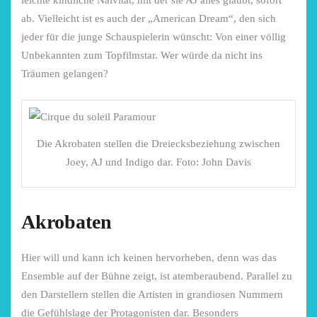
ab. Vielleicht ist es auch der „American Dream“, den sich
jeder für die junge Schauspielerin wünscht: Von einer völlig
Unbekannten zum Topfilmstar. Wer würde da nicht ins
Träumen gelangen?
Die Akrobaten stellen die Dreiecksbeziehung zwischen
Joey, AJ und Indigo dar. Foto: John Davis
Akrobaten
Hier will und kann ich keinen hervorheben, denn was das
Ensemble auf der Bühne zeigt, ist atemberaubend. Parallel zu
den Darstellern stellen die Artisten in grandiosen Nummern
die Gefühlslage der Protagonisten dar. Besonders