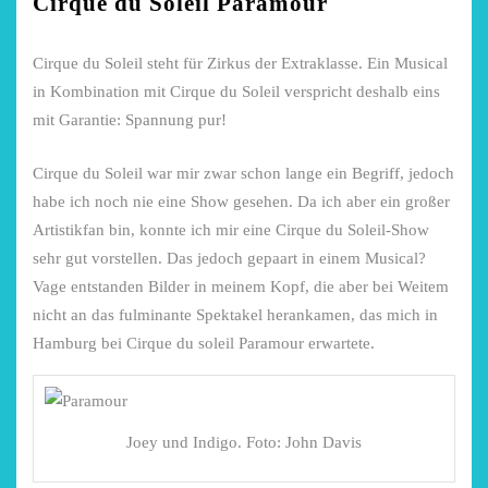
Cirque du Soleil Paramour
Cirque du Soleil steht für Zirkus der Extraklasse. Ein Musical
in Kombination mit Cirque du Soleil verspricht deshalb eins
mit Garantie: Spannung pur!
Cirque du Soleil war mir zwar schon lange ein Begriff, jedoch
habe ich noch nie eine Show gesehen. Da ich aber ein großer
Artistikfan bin, konnte ich mir eine Cirque du Soleil-Show
sehr gut vorstellen. Das jedoch gepaart in einem Musical?
Vage entstanden Bilder in meinem Kopf, die aber bei Weitem
nicht an das fulminante Spektakel herankamen, das mich in
Hamburg bei Cirque du soleil Paramour erwartete.
Joey und Indigo. Foto: John Davis