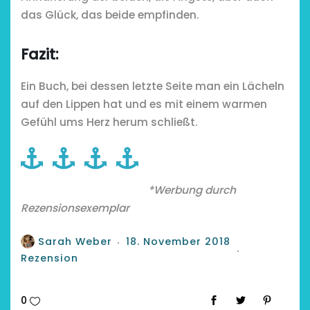
das Glück, das beide empfinden.
Fazit:
Ein Buch, bei dessen letzte Seite man ein Lächeln
auf den Lippen hat und es mit einem warmen
Gefühl ums Herz herum schließt.
*Werbung durch
Rezensionsexemplar
Sarah Weber
18. November 2018
Rezension
0