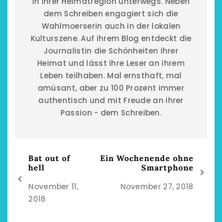
in ihrer Heimatregion unterwegs. Neben
dem Schreiben engagiert sich die
Wahlmoerserin auch in der lokalen
Kulturszene. Auf ihrem Blog entdeckt die
Journalistin die Schönheiten ihrer
Heimat und lässt ihre Leser an ihrem
Leben teilhaben. Mal ernsthaft, mal
amüsant, aber zu 100 Prozent immer
authentisch und mit Freude an ihrer
Passion - dem Schreiben.
Bat out of
Ein Wochenende ohne
hell
Smartphone
November 11,
November 27, 2018
2018