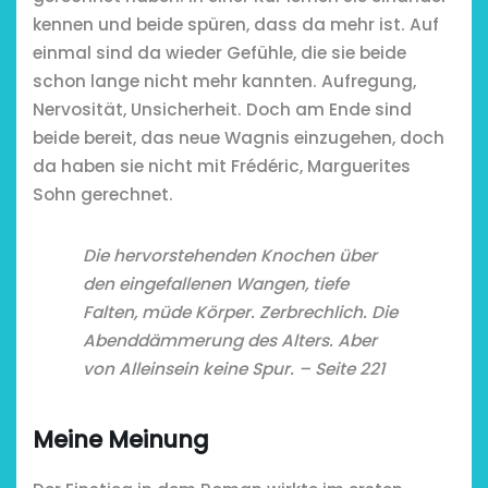
kennen und beide spüren, dass da mehr ist. Auf
einmal sind da wieder Gefühle, die sie beide
schon lange nicht mehr kannten. Aufregung,
Nervosität, Unsicherheit. Doch am Ende sind
beide bereit, das neue Wagnis einzugehen, doch
da haben sie nicht mit Frédéric, Marguerites
Sohn gerechnet.
Die hervorstehenden Knochen über
den eingefallenen Wangen, tiefe
Falten, müde Körper. Zerbrechlich. Die
Abenddämmerung des Alters. Aber
von Alleinsein keine Spur. – Seite 221
Meine Meinung