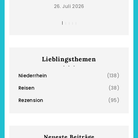
26. Juli 2026
Lieblingsthemen
Niederrhein
(138)
Reisen
(38)
Rezension
(95)
Neueste Beiträge