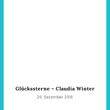
Glückssterne – Claudia Winter
29. Dezember 2016