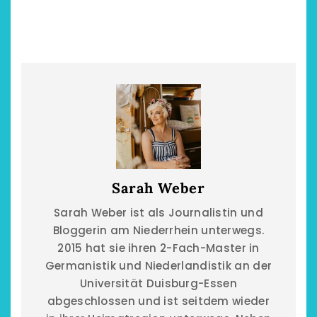
Sarah Weber
Sarah Weber ist als Journalistin und
Bloggerin am Niederrhein unterwegs.
2015 hat sie ihren 2-Fach-Master in
Germanistik und Niederlandistik an der
Universität Duisburg-Essen
abgeschlossen und ist seitdem wieder