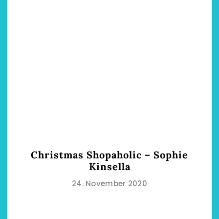
Christmas Shopaholic – Sophie
Kinsella
24. November 2020