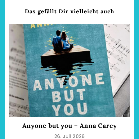
Das gefällt Dir vielleicht auch
Anyone but you – Anna Carey
26. Juli 2026