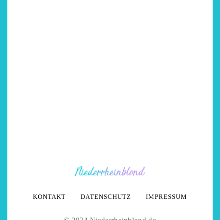
KONTAKT
DATENSCHUTZ
IMPRESSUM