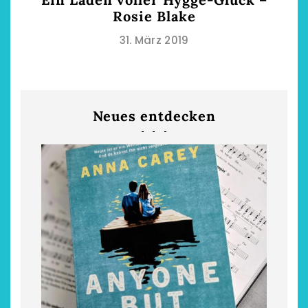
Rosie Blake
31. März 2019
Neues entdecken