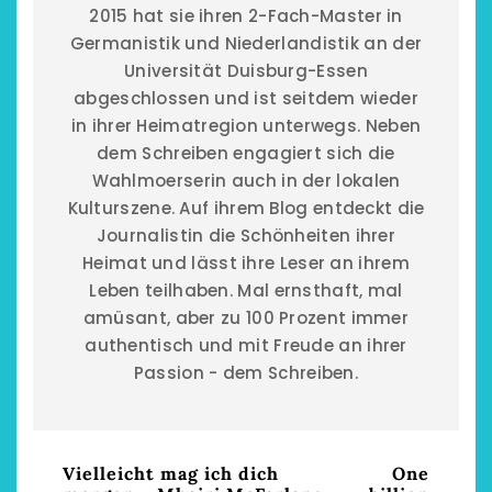
2015 hat sie ihren 2-Fach-Master in
Germanistik und Niederlandistik an der
Universität Duisburg-Essen
abgeschlossen und ist seitdem wieder
in ihrer Heimatregion unterwegs. Neben
dem Schreiben engagiert sich die
Wahlmoerserin auch in der lokalen
Kulturszene. Auf ihrem Blog entdeckt die
Journalistin die Schönheiten ihrer
Heimat und lässt ihre Leser an ihrem
Leben teilhaben. Mal ernsthaft, mal
amüsant, aber zu 100 Prozent immer
authentisch und mit Freude an ihrer
Passion - dem Schreiben.
Vielleicht mag ich dich
One