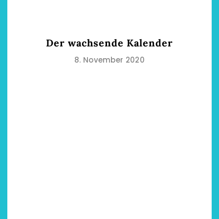
Der wachsende Kalender
8. November 2020