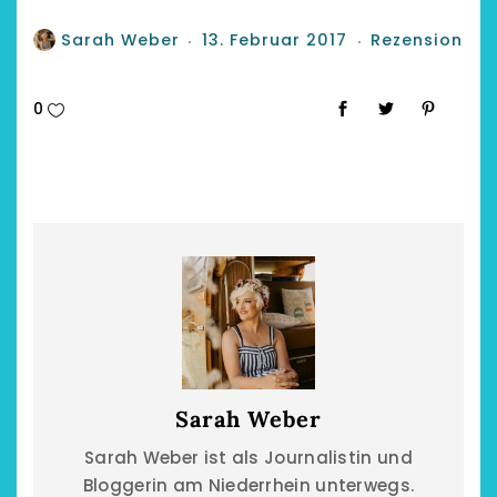
Sarah Weber
13. Februar 2017
Rezension
0
Sarah Weber
Sarah Weber ist als Journalistin und
Bloggerin am Niederrhein unterwegs.