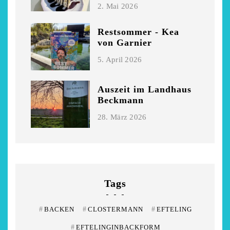
2. Mai 2026
Restsommer - Kea
von Garnier
5. April 2026
Auszeit im Landhaus
Beckmann
28. März 2026
Tags
#
BACKEN
#
CLOSTERMANN
#
EFTELING
#
EFTELINGINBACKFORM