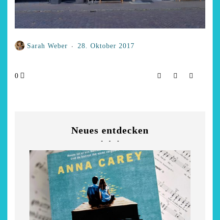
Sarah Weber
28. Oktober 2017
0
Neues entdecken