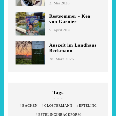
2. Mai 2026
Restsommer - Kea
von Garnier
5. April 2026
Auszeit im Landhaus
Beckmann
28. März 2026
Tags
#
BACKEN
#
CLOSTERMANN
#
EFTELING
#
EFTELINGINBACKFORM