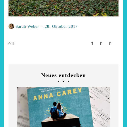
Sarah Weber
28. Oktober 2017
0
Neues entdecken