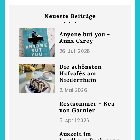
Neueste Beiträge
Anyone but you -
Anna Carey
26. Juli 2026
Die schönsten
Hofcafés am
Niederrhein
2. Mai 2026
Restsommer - Kea
von Garnier
5. April 2026
Auszeit im