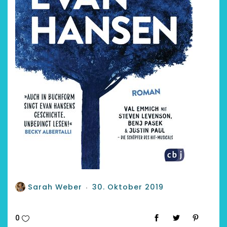
Sarah Weber
30. Oktober 2019
0