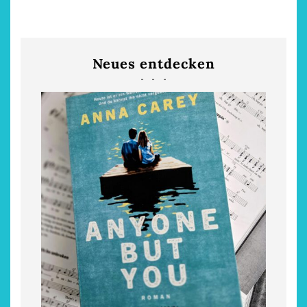
Neues entdecken