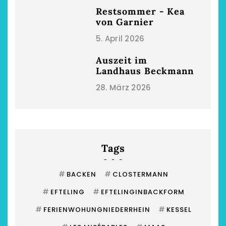
Restsommer - Kea
von Garnier
5. April 2026
Auszeit im
Landhaus Beckmann
28. März 2026
Tags
#
#
BACKEN
CLOSTERMANN
#
#
EFTELING
EFTELINGINBACKFORM
#
#
FERIENWOHUNGNIEDERRHEIN
KESSEL