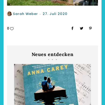
Sarah Weber
27. Juli 2020
0
Neues entdecken