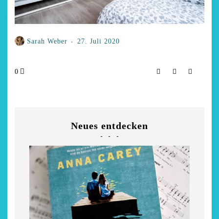
Sarah Weber
27. Juli 2020
0
Neues entdecken