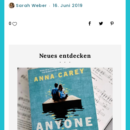
Sarah Weber
16. Juni 2019
0
Neues entdecken