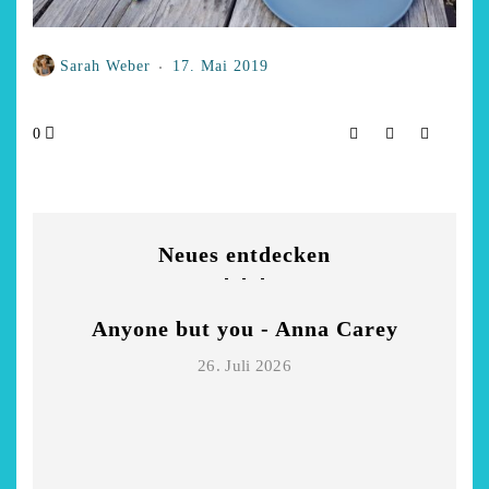
Sarah Weber
17. Mai 2019
0
Neues entdecken
Anyone but you - Anna Carey
26. Juli 2026