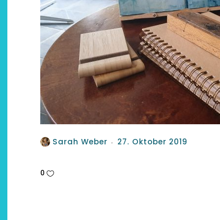
Sarah Weber
27. Oktober 2019
0