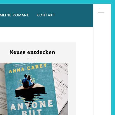
MEINE ROMANE
KONTAKT
Neues entdecken