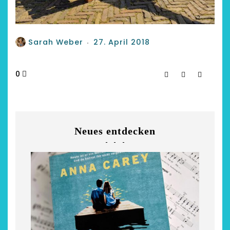
Sarah Weber
27. April 2018
0
Neues entdecken