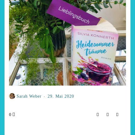
Sarah Weber
29. Mai 2020
0