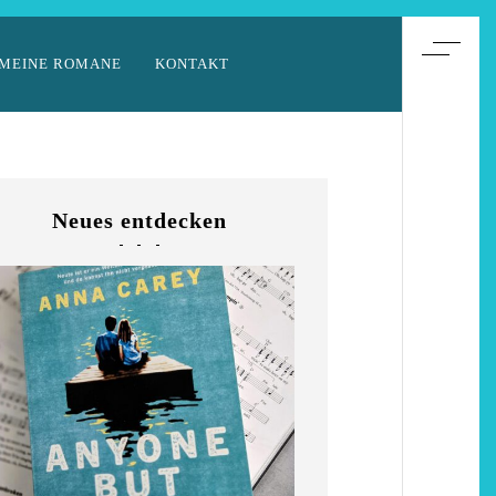
MEINE ROMANE
KONTAKT
Neues entdecken