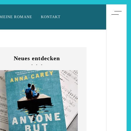
MEINE ROMANE
KONTAKT
Neues entdecken