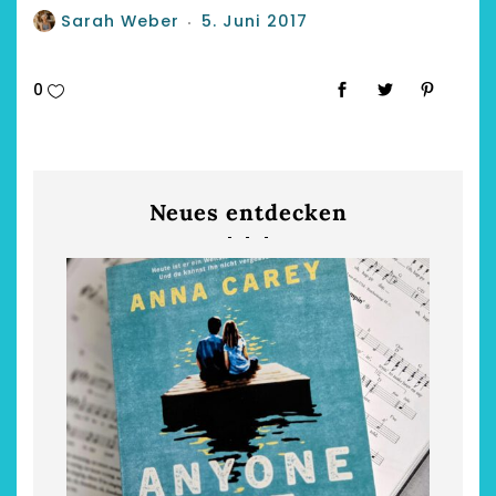
Sarah Weber
5. Juni 2017
0
Neues entdecken