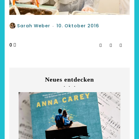
Sarah Weber
10. Oktober 2016
0
Neues entdecken