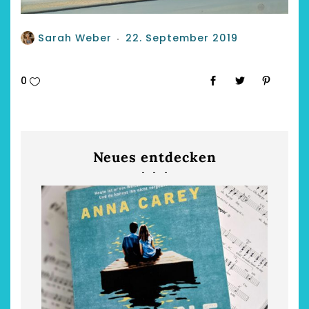
Sarah Weber
22. September 2019
0
Neues entdecken