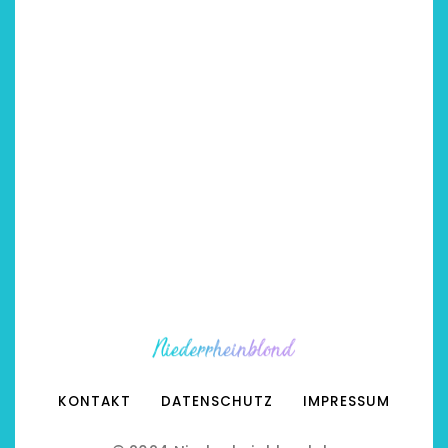
KONTAKT
DATENSCHUTZ
IMPRESSUM