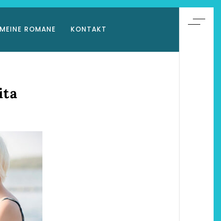
MEINE ROMANE
KONTAKT
ita