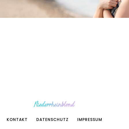
KONTAKT
DATENSCHUTZ
IMPRESSUM