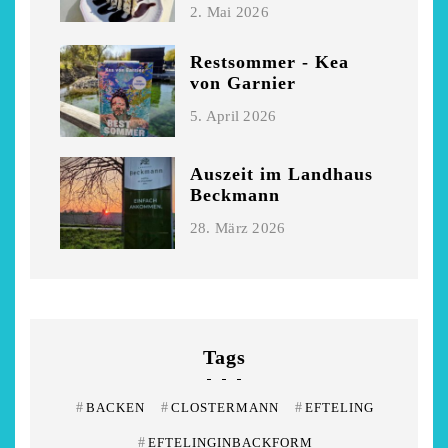
2. Mai 2026
Restsommer - Kea
von Garnier
5. April 2026
Auszeit im Landhaus
Beckmann
28. März 2026
Tags
#
BACKEN
#
CLOSTERMANN
#
EFTELING
#
EFTELINGINBACKFORM