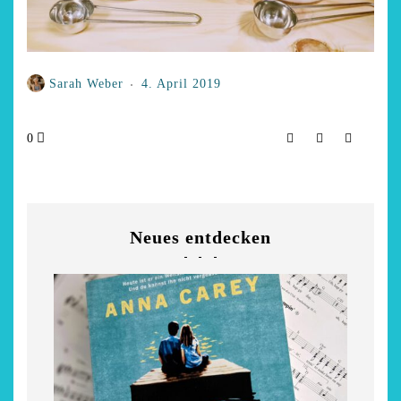
Sarah Weber
4. April 2019
0
Neues entdecken