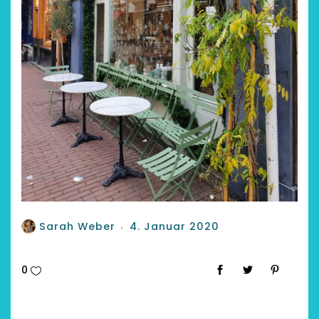
Sarah Weber
4. Januar 2020
0