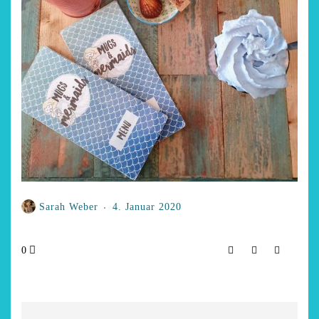
Sarah Weber
4. Januar 2020
0