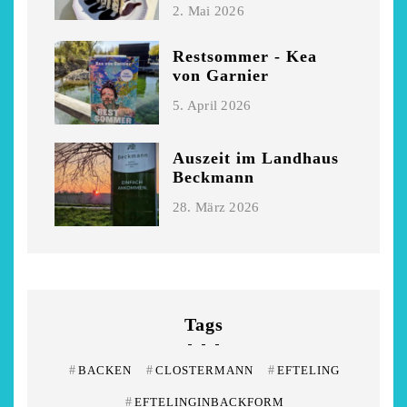
2. Mai 2026
Restsommer - Kea
von Garnier
5. April 2026
Auszeit im Landhaus
Beckmann
28. März 2026
Tags
#
BACKEN
#
CLOSTERMANN
#
EFTELING
#
EFTELINGINBACKFORM