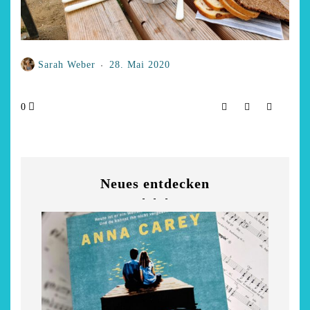
Sarah Weber
28. Mai 2020
0
Neues entdecken