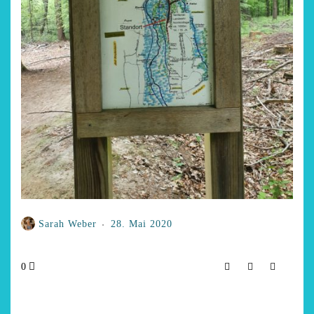
Sarah Weber
28. Mai 2020
0