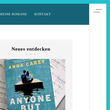
MEINE ROMANE
KONTAKT
Neues entdecken