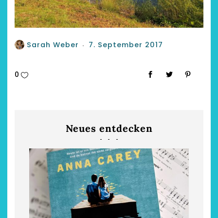
Sarah Weber
7. September 2017
0
Neues entdecken