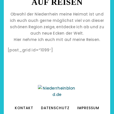
AUF REISEN
Obwohl der Niederrhein meine Heimat ist und
ich euch auch gerne möglichst viel von dieser
schönen Region zeige, entdecke ich ab und zu
auch neue Ecken der Welt.
Hier nehme ich euch mit auf meine Reisen.
[post_grid id=“1099″]
KONTAKT
DATENSCHUTZ
IMPRESSUM