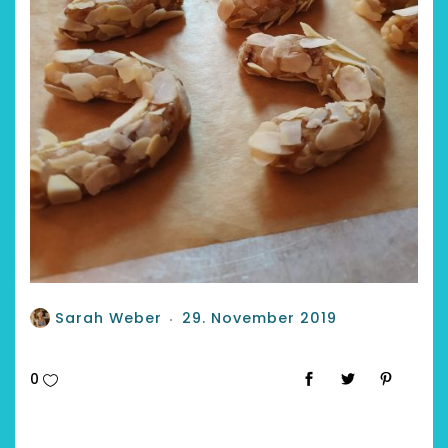
Sarah Weber
29. November 2019
0