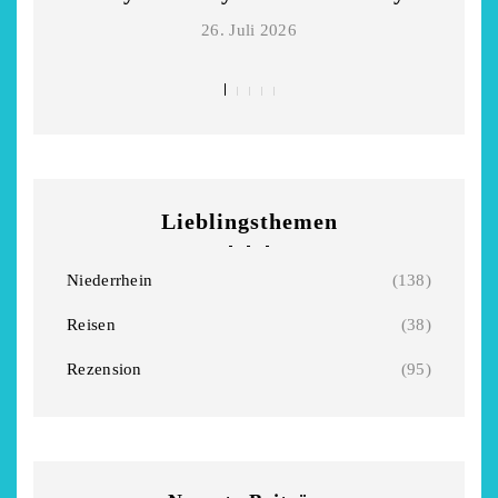
26. Juli 2026
Lieblingsthemen
Niederrhein
(138)
Reisen
(38)
Rezension
(95)