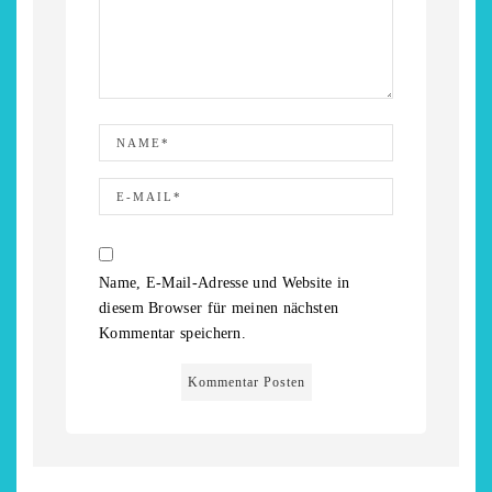
Name, E-Mail-Adresse und Website in
diesem Browser für meinen nächsten
Kommentar speichern.
chönsten Hofcafés am
Restsommer - Kea