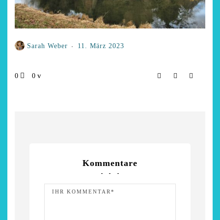
Sarah Weber
11. März 2023
0
0
Kommentare