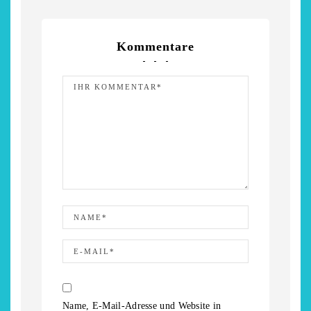
Kommentare
Name, E-Mail-Adresse und Website in