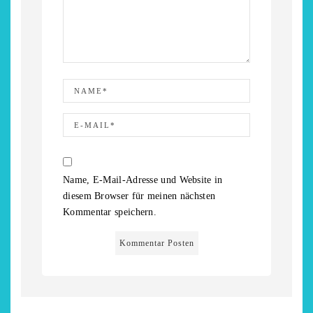
Name, E-Mail-Adresse und Website in
diesem Browser für meinen nächsten
Kommentar speichern.
chönsten Hofcafés am
Restsommer - Kea