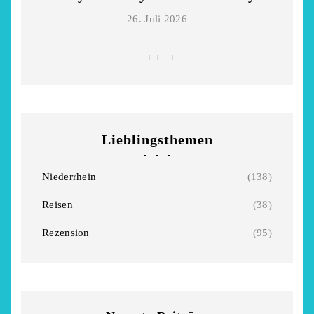
26. Juli 2026
Lieblingsthemen
Niederrhein
(138)
Reisen
(38)
Rezension
(95)