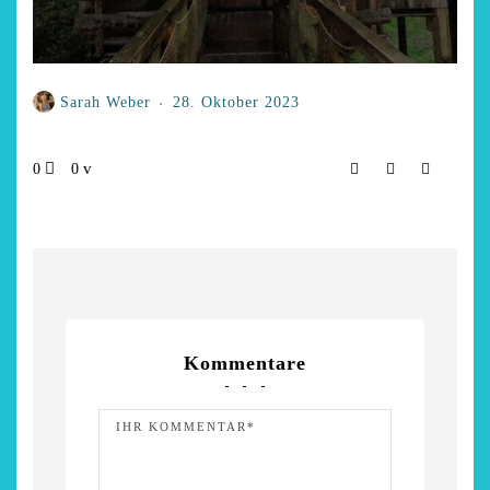
Sarah Weber
28. Oktober 2023
0
0
Kommentare