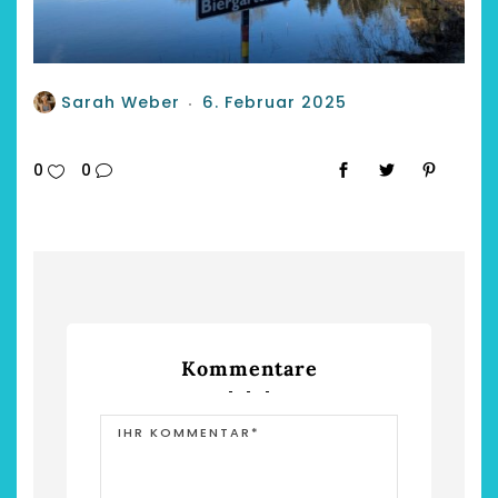
Sarah Weber
6. Februar 2025
0
0
Kommentare