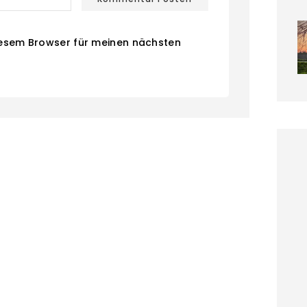
iesem Browser für meinen nächsten