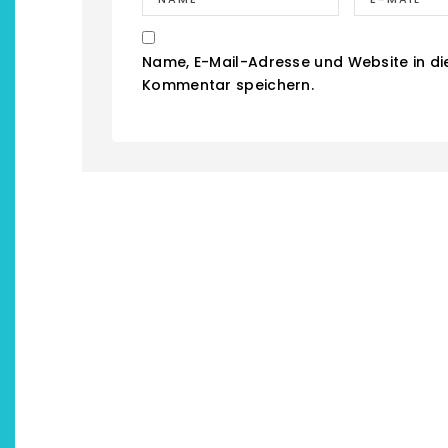
Name, E-Mail-Adresse und Website in d
Kommentar speichern.