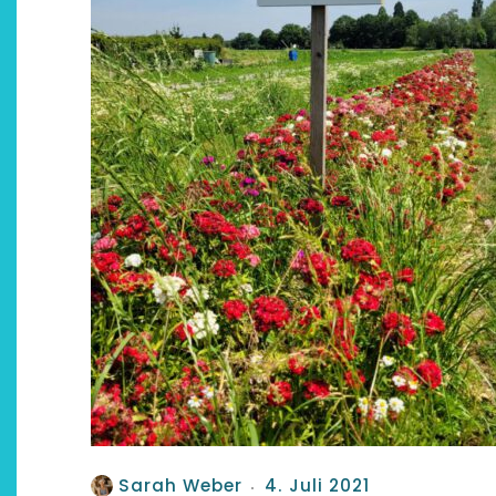
Sarah Weber
4. Juli 2021