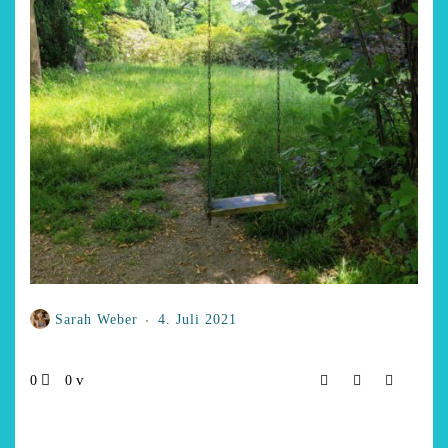
Sarah Weber
4. Juli 2021
0
0