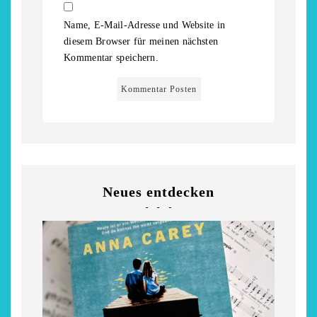
Niederrhein
Garnier
Name, E-Mail-Adresse und Website in
2. Mai 2026
5. April 2026
diesem Browser für meinen nächsten
Kommentar speichern.
Neues entdecken