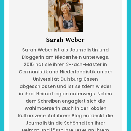
Sarah Weber
Sarah Weber ist als Journalistin und
Bloggerin am Niederrhein unterwegs.
2015 hat sie ihren 2-Fach-Master in
Germanistik und Niederlandistik an der
Universität Duisburg-Essen
abgeschlossen und ist seitdem wieder
in ihrer Heimatregion unterwegs. Neben
dem Schreiben engagiert sich die
Wahlmoerserin auch in der lokalen
Kulturszene. Auf ihrem Blog entdeckt die
Journalistin die Schönheiten ihrer
Heimat und lässt ihre Leser an ihrem