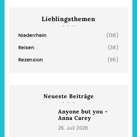
Lieblingsthemen
Niederrhein
(138)
Reisen
(38)
Rezension
(95)
Neueste Beiträge
Anyone but you -
Anna Carey
26. Juli 2026