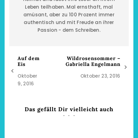
Leben teilhaben. Mal ernsthaft, mal
amüsant, aber zu 100 Prozent immer
authentisch und mit Freude an ihrer
Passion - dem Schreiben.
Auf dem
Wildrosensommer –
Eis
Gabriella Engelmann
Oktober
Oktober 23, 2016
9, 2016
Das gefällt Dir vielleicht auch