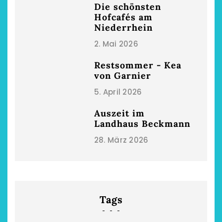
Die schönsten
Hofcafés am
Niederrhein
2. Mai 2026
Restsommer - Kea
von Garnier
5. April 2026
Auszeit im
Landhaus Beckmann
28. März 2026
Tags