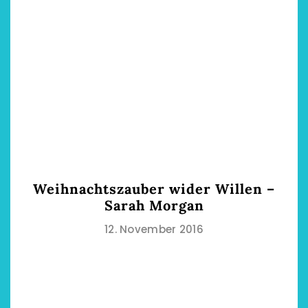
Weihnachtszauber wider Willen –
Sarah Morgan
12. November 2016