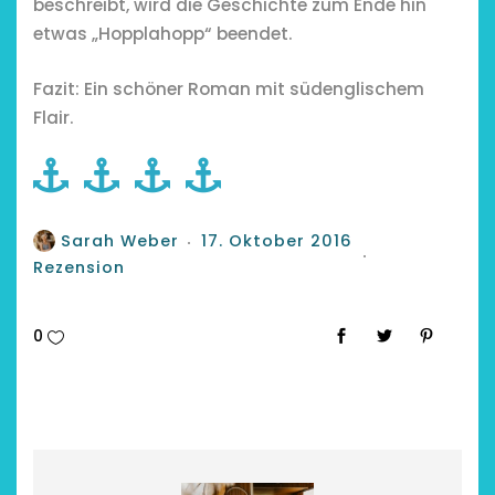
beschreibt, wird die Geschichte zum Ende hin
etwas „Hopplahopp“ beendet.
Fazit: Ein schöner Roman mit südenglischem
Flair.
Sarah Weber
17. Oktober 2016
Rezension
0