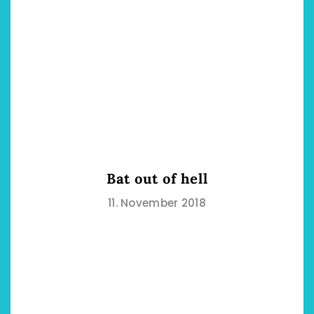
Bat out of hell
11. November 2018