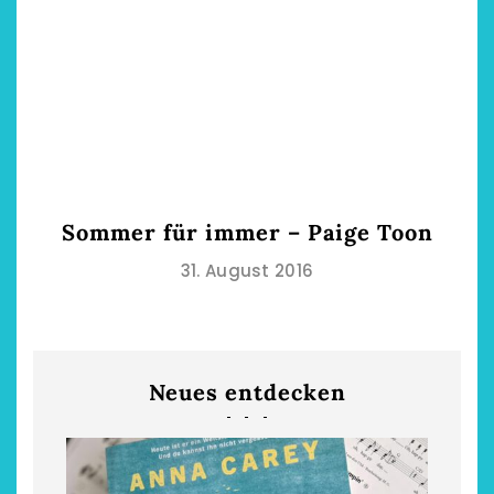
Sommer für immer – Paige Toon
31. August 2016
Neues entdecken