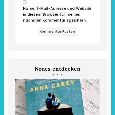
Name, E-Mail-Adresse und Website
in diesem Browser für meinen
nächsten Kommentar speichern.
Neues entdecken