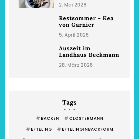
2. Mai 2026
Restsommer - Kea
von Garnier
5. April 2026
Auszeit im
Landhaus Beckmann
28. März 2026
Tags
#
#
BACKEN
CLOSTERMANN
#
#
EFTELING
EFTELINGINBACKFORM