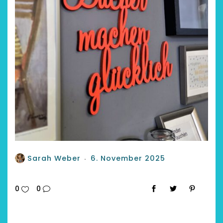
Sarah Weber
6. November 2025
0
0