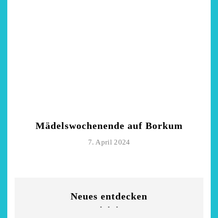
Mädelswochenende auf Borkum
7. April 2024
Neues entdecken