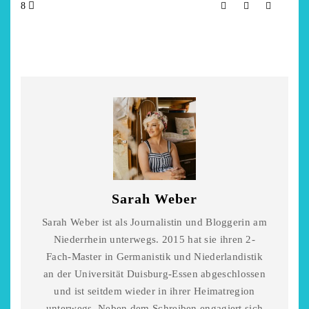
8
Sarah Weber
Sarah Weber ist als Journalistin und Bloggerin am
Niederrhein unterwegs. 2015 hat sie ihren 2-
Fach-Master in Germanistik und Niederlandistik
an der Universität Duisburg-Essen abgeschlossen
und ist seitdem wieder in ihrer Heimatregion
unterwegs. Neben dem Schreiben engagiert sich