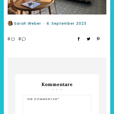
Sarah Weber
4. September 2023
0
0
Kommentare