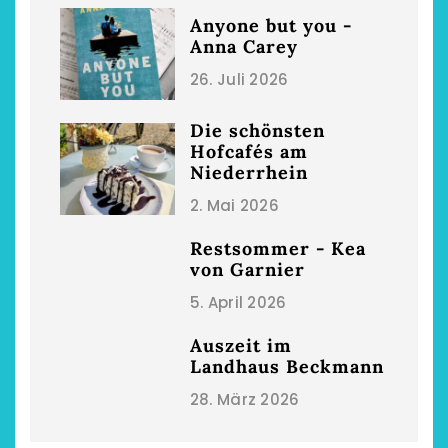
Anyone but you -
Anna Carey
26. Juli 2026
Die schönsten
Hofcafés am
Niederrhein
2. Mai 2026
Restsommer - Kea
von Garnier
5. April 2026
Auszeit im
Landhaus Beckmann
28. März 2026