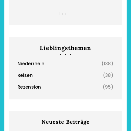
Lieblingsthemen
Niederrhein
(138)
Reisen
(38)
Rezension
(95)
Neueste Beiträge