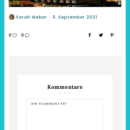
Sarah Weber
5. September 2021
0
0
Kommentare