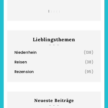
Lieblingsthemen
Niederrhein
(138)
Reisen
(38)
Rezension
(95)
Neueste Beiträge