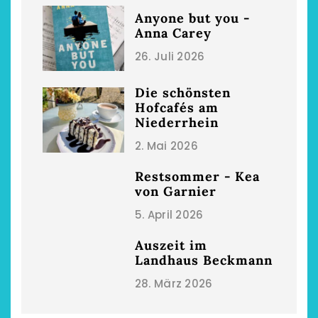
Anyone but you -
Anna Carey
26. Juli 2026
Die schönsten
Hofcafés am
Niederrhein
2. Mai 2026
Restsommer - Kea
von Garnier
5. April 2026
Auszeit im
Landhaus Beckmann
28. März 2026