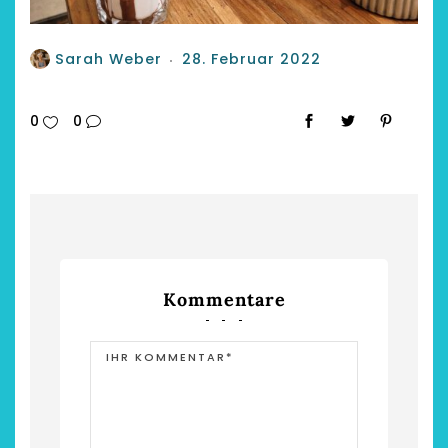
Sarah Weber
28. Februar 2022
0
0
Kommentare