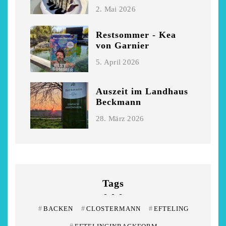
2. Mai 2026
Restsommer - Kea
von Garnier
5. April 2026
Auszeit im Landhaus
Beckmann
28. März 2026
Tags
#
BACKEN
#
CLOSTERMANN
#
EFTELING