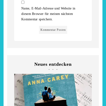
Niederrhein
Garnier
Name, E-Mail-Adresse und Website in
2. Mai 2026
5. April 2026
diesem Browser für meinen nächsten
Kommentar speichern.
Neues entdecken