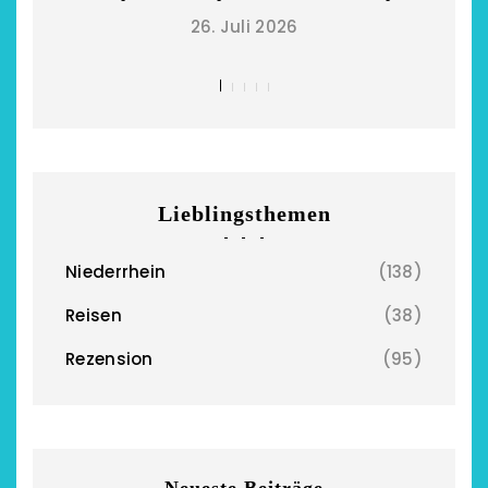
26. Juli 2026
Lieblingsthemen
Niederrhein
(138)
Reisen
(38)
Rezension
(95)