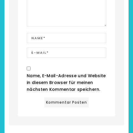
Restsommer - Kea
Name, E-Mail-Adresse und Website
Garnier
in diesem Browser für meinen
nächsten Kommentar speichern.
5. April 2026