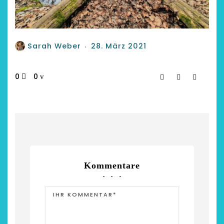
Sarah Weber
28. März 2021
0
0
Kommentare