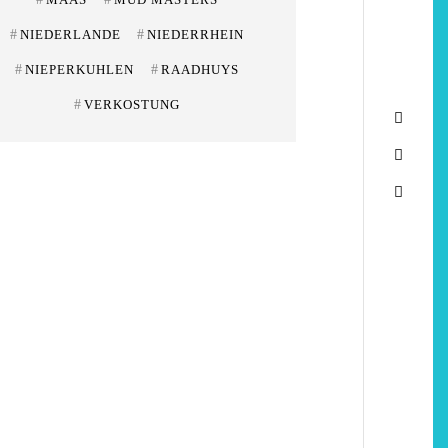
#
NIEDERLANDE
#
NIEDERRHEIN
#
NIEPERKUHLEN
#
RAADHUYS
#
VERKOSTUNG