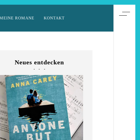
MEINE ROMANE
KONTAKT
Neues entdecken