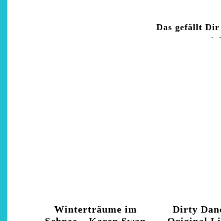
Das gefällt Dir
Winterträume im
Dirty Dan