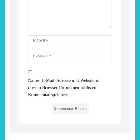
Name, E-Mail-Adresse und Website in
diesem Browser für meinen nächsten
Kommentar speichern.
chönsten Hofcafés am
Restsommer - Kea