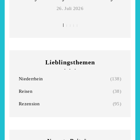
26. Juli 2026
Lieblingsthemen
Niederrhein
(138)
Reisen
(38)
Rezension
(95)