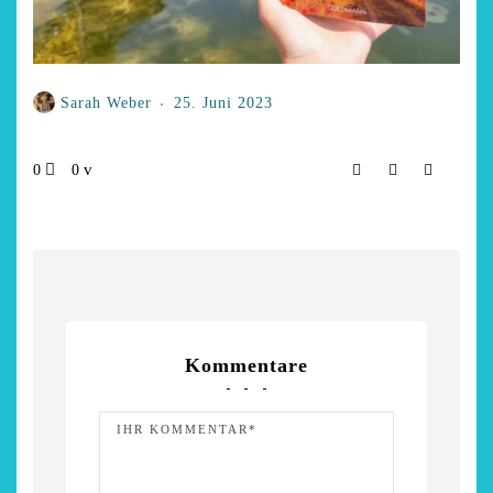
Sarah Weber
25. Juni 2023
0
0
Kommentare