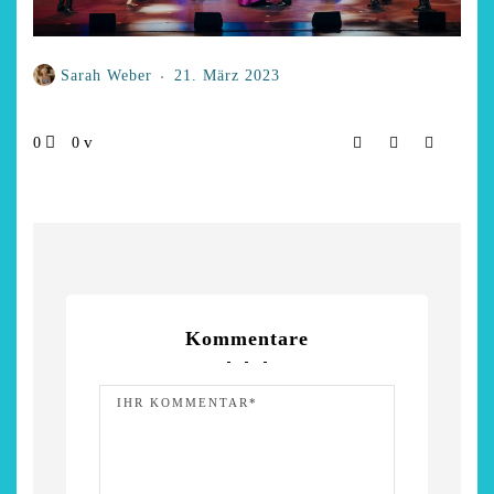
Sarah Weber
21. März 2023
0
0
Kommentare