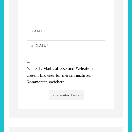
Name, E-Mail-Adresse und Website in
diesem Browser für meinen nächsten
Kommentar speichern.
chönsten Hofcafés am
Restsommer - Kea