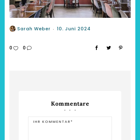
Sarah Weber
10. Juni 2024
0
0
Kommentare