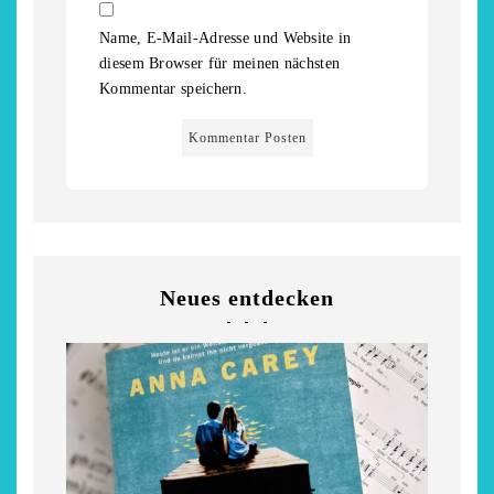
Niederrhein
Garnier
Name, E-Mail-Adresse und Website in
2. Mai 2026
5. April 2026
diesem Browser für meinen nächsten
Kommentar speichern.
Neues entdecken