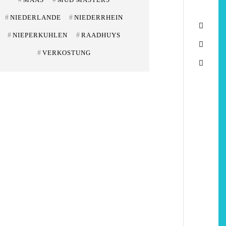
#
NIEDERLANDE
#
NIEDERRHEIN
#
NIEPERKUHLEN
#
RAADHUYS
#
VERKOSTUNG