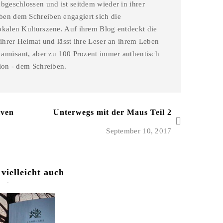
bgeschlossen und ist seitdem wieder in ihrer
en dem Schreiben engagiert sich die
okalen Kulturszene. Auf ihrem Blog entdeckt die
 ihrer Heimat und lässt ihre Leser an ihrem Leben
l amüsant, aber zu 100 Prozent immer authentisch
ion - dem Schreiben.
iven
Unterwegs mit der Maus Teil 2
September 10, 2017
 vielleicht auch