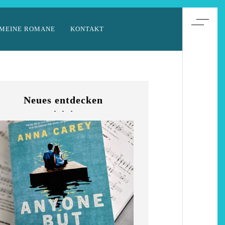
MEINE ROMANE
KONTAKT
Neues entdecken